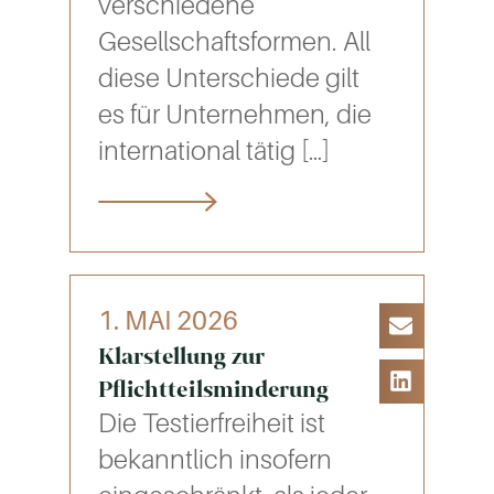
verschiedene
Gesellschaftsformen. All
diese Unterschiede gilt
es für Unternehmen, die
international tätig
[…]
1. MAI 2026
Klarstellung zur
Pflichtteilsminderung
Die Testierfreiheit ist
bekanntlich insofern