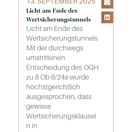
13. SEPTEMBER 2025
Licht am Ende des
Wertsicherungstunnels
Licht am Ende des
Wertsicherungstunnels
Mit der durchwegs
umstrittenen
Entscheidung des OGH
zu 8 Ob 6/24a wurde
höchstgerichtlich
ausgesprochen, dass
gewisse
Wertsicherungsklausel
n in