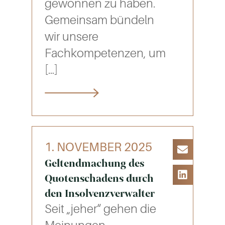
gewonnen zu haben.
Gemeinsam bündeln
wir unsere
Fachkompetenzen, um
[…]
1. NOVEMBER 2025
Geltendmachung des
Quotenschadens durch
den Insolvenzverwalter
Seit „jeher“ gehen die