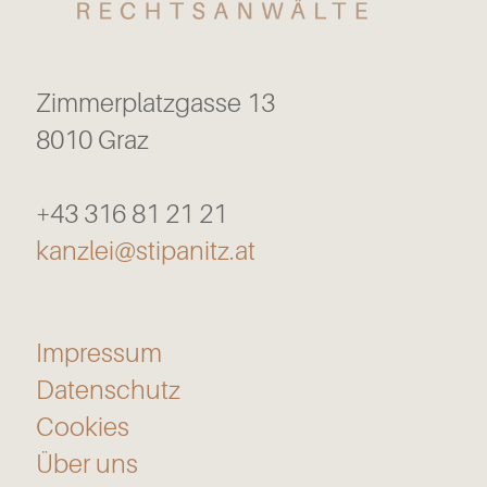
Zimmerplatzgasse 13
8010 Graz
+43 316 81 21 21
kanzlei@stipanitz.at
Impressum
Datenschutz
Cookies
Über uns