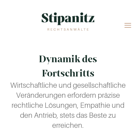
Dynamik des
Fortschritts
Wirtschaftliche und gesellschaftliche
Veränderungen erfordern präzise
rechtliche Lösungen, Empathie und
den Antrieb, stets das Beste zu
erreichen.