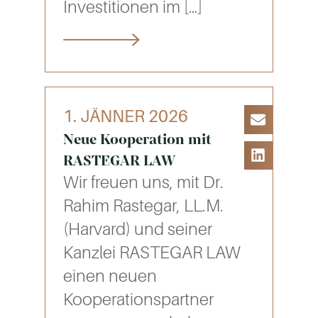
Investitionen im
[…]
1. JÄNNER 2026
Neue Kooperation mit
RASTEGAR LAW
Wir freuen uns, mit Dr.
Rahim Rastegar, LL.M.
(Harvard) und seiner
Kanzlei RASTEGAR LAW
einen neuen
Kooperationspartner