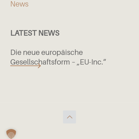
News
LATEST NEWS
Die neue europäische
Gesellschaftsform – „EU-Inc.“