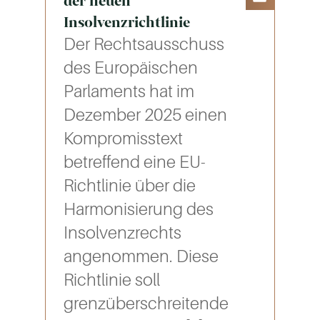
der neuen
Insolvenzrichtlinie
Der Rechtsausschuss
des Europäischen
Parlaments hat im
Dezember 2025 einen
Kompromisstext
betreffend eine EU-
Richtlinie über die
Harmonisierung des
Insolvenzrechts
angenommen. Diese
Richtlinie soll
grenzüberschreitende