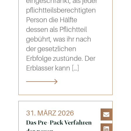
eingeschränkt, als jeder
pflichtteilsberechtigten
Person die Hälfte
dessen als Pflichtteil
gebührt, was ihr nach
der gesetzlichen
Erbfolge zustünde. Der
Erblasser kann
[…]
31. MÄRZ 2026
Das Pre-Pack Verfahren