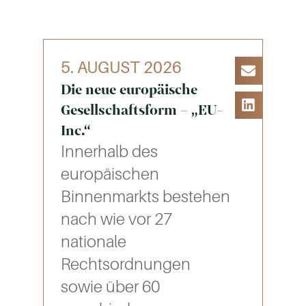
5. AUGUST 2026
Die neue europäische
Gesellschaftsform – „EU-
Inc.“
Innerhalb des
europäischen
Binnenmarkts bestehen
nach wie vor 27
nationale
Rechtsordnungen
sowie über 60