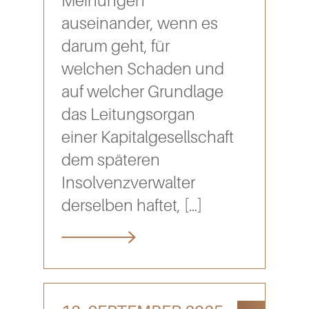
Meinungen
auseinander, wenn es
darum geht, für
welchen Schaden und
auf welcher Grundlage
das Leitungsorgan
einer Kapitalgesellschaft
dem späteren
Insolvenzverwalter
derselben haftet,
[…]