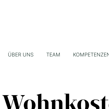
ÜBER UNS
TEAM
KOMPETENZE
Wohnkoste