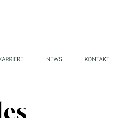
KARRIERE
NEWS
KONTAKT
des