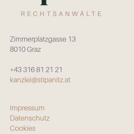
Zimmerplatzgasse 13
8010 Graz
+43 316 81 21 21
kanzlei@stipanitz.at
Impressum
Datenschutz
Cookies