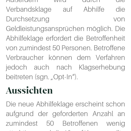
Verbandsklage auf Abhilfe die
Durchsetzung von
Geldleistungsansprüchen möglich. Die
Abhilfeklage erfordert die Betroffenheit
von zumindest 50 Personen. Betroffene
Verbraucher können dem Verfahren
jedoch auch nach Klagserhebung
beitreten (sgn. „Opt-In“).
Aussichten
Die neue Abhilfeklage erscheint schon
aufgrund der geforderten Anzahl an
zumindest 50 Betroffenen wenig