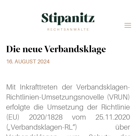
Die neue Verbandsklage
16. AUGUST 2024
Mit Inkrafttreten der Verbandsklagen-
Richtlinien-Umsetzungsnovelle (VRUN)
erfolgte die Umsetzung der Richtlinie
(EU) 2020/1828 vom 25.11.2020
(„Verbandsklagen-RL“) über