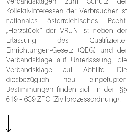
Verbandsklagen zum Schutz der
Kollektivinteressen der Verbraucher ist
nationales österreichisches Recht.
„Herzstück“ der VRUN ist neben der
Erlassung des Qualifizierte-
Einrichtungen-Gesetz (QEG) und der
Verbandsklage auf Unterlassung, die
Verbandsklage auf Abhilfe. Die
diesbezüglich neu eingefügten
Bestimmungen finden sich in den §§
619 – 639 ZPO (Zivilprozessordnung).