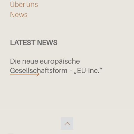
Über uns
News
LATEST NEWS
Die neue europäische
Gesellschaftsform – „EU-Inc.“