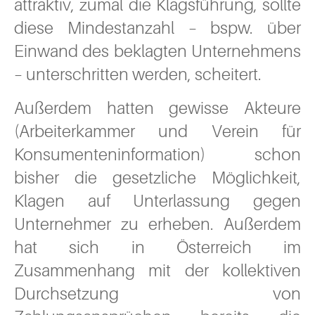
attraktiv, zumal die Klagsführung, sollte
diese Mindestanzahl – bspw. über
Einwand des beklagten Unternehmens
– unterschritten werden, scheitert.
Außerdem hatten gewisse Akteure
(Arbeiterkammer und Verein für
Konsumenteninformation) schon
bisher die gesetzliche Möglichkeit,
Klagen auf Unterlassung gegen
Unternehmer zu erheben. Außerdem
hat sich in Österreich im
Zusammenhang mit der kollektiven
Durchsetzung von