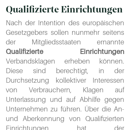
Qualifizierte Einrichtungen
Nach der Intention des europäischen
Gesetzgebers sollen nunmehr seitens
der Mitgliedsstaaten ernannte
Qualifizierte Einrichtungen
Verbandsklagen erheben können.
Diese sind berechtigt, in der
Durchsetzung kollektiver Interessen
von Verbrauchern, Klagen auf
Unterlassung und auf Abhilfe gegen
Unternehmen zu führen. Über die An-
und Aberkennung von Qualifizierten
Einrichtungen hat der