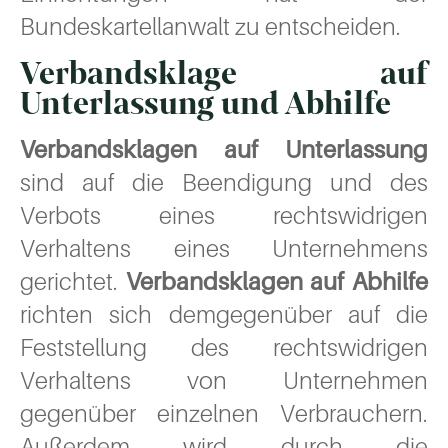
Bundeskartellanwalt zu entscheiden.
Verbandsklage auf
Unterlassung und Abhilfe
Verbandsklagen auf Unterlassung
sind auf die Beendigung und des
Verbots eines rechtswidrigen
Verhaltens eines Unternehmens
gerichtet.
Verbandsklagen auf Abhilfe
richten sich demgegenüber auf die
Feststellung des rechtswidrigen
Verhaltens von Unternehmen
gegenüber einzelnen Verbrauchern.
Außerdem wird durch die